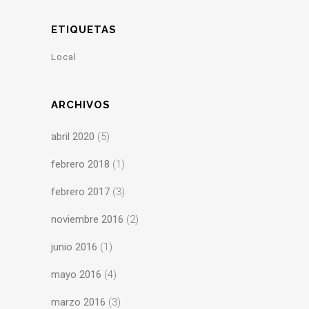
ETIQUETAS
Local
ARCHIVOS
abril 2020
(5)
febrero 2018
(1)
febrero 2017
(3)
noviembre 2016
(2)
junio 2016
(1)
mayo 2016
(4)
marzo 2016
(3)