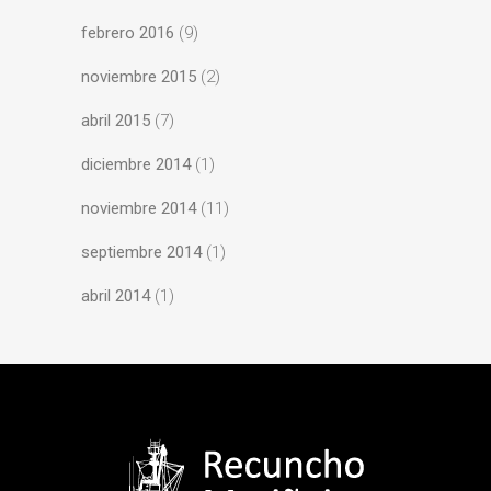
febrero 2016
(9)
noviembre 2015
(2)
abril 2015
(7)
diciembre 2014
(1)
noviembre 2014
(11)
septiembre 2014
(1)
abril 2014
(1)