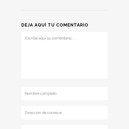
DEJA AQUÍ TU COMENTARIO