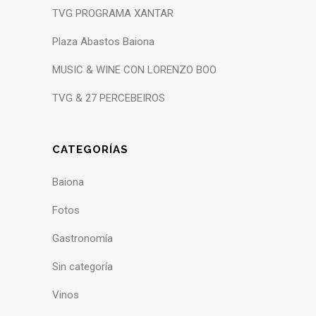
TVG PROGRAMA XANTAR
Plaza Abastos Baiona
MUSIC & WINE CON LORENZO BOO
TVG & 27 PERCEBEIROS
CATEGORÍAS
Baiona
Fotos
Gastronomía
Sin categoría
Vinos