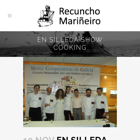
EN SILLEDA SHOW
COOKING