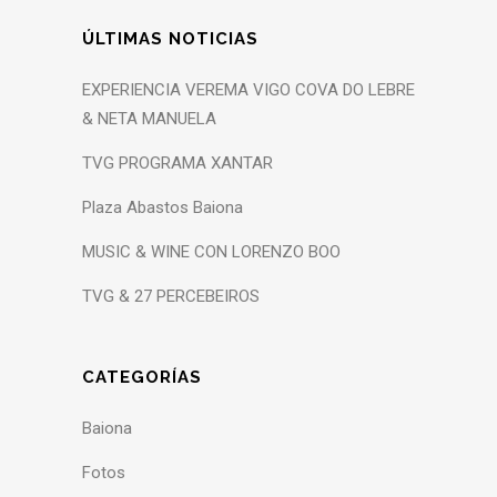
ÚLTIMAS NOTICIAS
EXPERIENCIA VEREMA VIGO COVA DO LEBRE
& NETA MANUELA
TVG PROGRAMA XANTAR
Plaza Abastos Baiona
MUSIC & WINE CON LORENZO BOO
TVG & 27 PERCEBEIROS
CATEGORÍAS
Baiona
Fotos