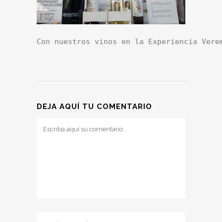
Con nuestros vinos en la Experiencia Vere
DEJA AQUÍ TU COMENTARIO