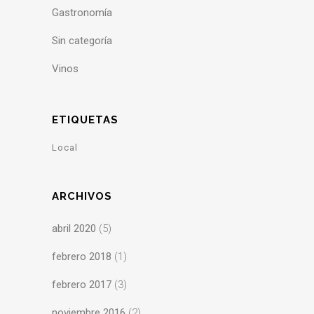
Gastronomía
Sin categoría
Vinos
ETIQUETAS
Local
ARCHIVOS
abril 2020
(5)
febrero 2018
(1)
febrero 2017
(3)
noviembre 2016
(2)