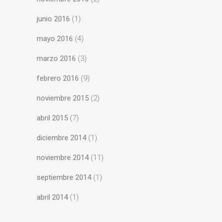
junio 2016
(1)
mayo 2016
(4)
marzo 2016
(3)
febrero 2016
(9)
noviembre 2015
(2)
abril 2015
(7)
diciembre 2014
(1)
noviembre 2014
(11)
septiembre 2014
(1)
abril 2014
(1)