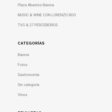
Plaza Abastos Baiona
MUSIC & WINE CON LORENZO BOO
TVG & 27 PERCEBEIROS
CATEGORÍAS
Baiona
Fotos
Gastronomía
Sin categoría
Vinos