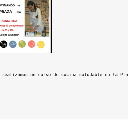
 realizamos un curso de cocina saludable en la Pla