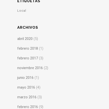
ETIQUETAS
Local
ARCHIVOS
abril 2020
(5)
febrero 2018
(1)
febrero 2017
(3)
noviembre 2016
(2)
junio 2016
(1)
mayo 2016
(4)
marzo 2016
(3)
febrero 2016
(9)