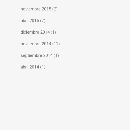
noviembre 2015
(2)
abril 2015
(7)
diciembre 2014
(1)
noviembre 2014
(11)
septiembre 2014
(1)
abril 2014
(1)