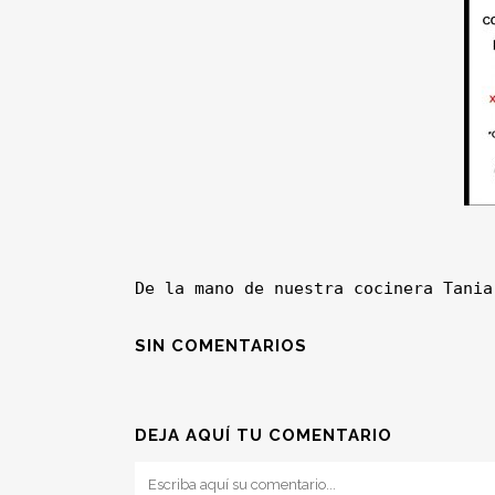
De la mano de nuestra cocinera Tania
SIN COMENTARIOS
DEJA AQUÍ TU COMENTARIO