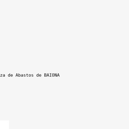
za de Abastos de BAIONA