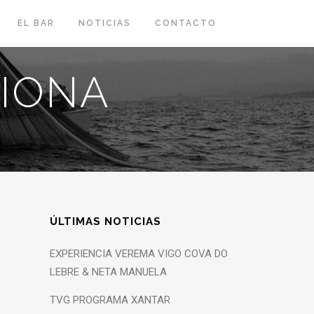
EL BAR
NOTICIAS
CONTACTO
AIONA
ÚLTIMAS NOTICIAS
EXPERIENCIA VEREMA VIGO COVA DO
LEBRE & NETA MANUELA
TVG PROGRAMA XANTAR