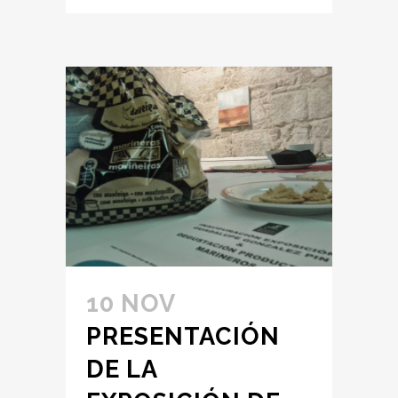
10 NOV
PRESENTACIÓN
DE LA