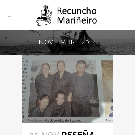
NOVIEMBRE 2014