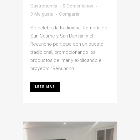
Gastronomía
0 Comentarios
0
Me gusta
Compartir
Se celebra la tradicional Romería de
San Cosme y San Damián y el
Recuncho participa con un puesto
tradicional, promocionando los
productos del mar y explicando el
proyecto "Recuncho". ...
LEER MÁS