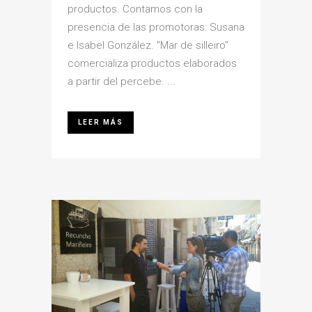
productos. Contamos con la
presencia de las promotoras: Susana
e Isabel González. "Mar de silleiro"
comercializa productos elaborados
a partir del percebe. ...
LEER MÁS