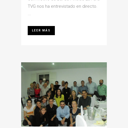
TVG nos ha entrevistado en directo.
...
LEER MÁS