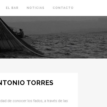
EL BAR
NOTICIAS
CONTACTO
ANTONIO TORRES
idad de conocer los fados, a través de las