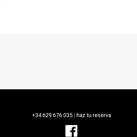
..
+34 629 676 035
|
haz tu reserva