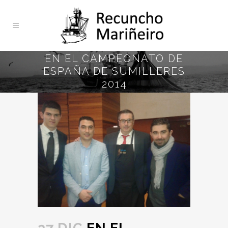
EN EL CAMPEONATO DE
ESPAÑA DE SUMILLERES
2014