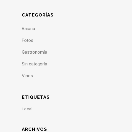
CATEGORÍAS
Baiona
Fotos
Gastronomía
Sin categoría
Vinos
ETIQUETAS
Local
ARCHIVOS