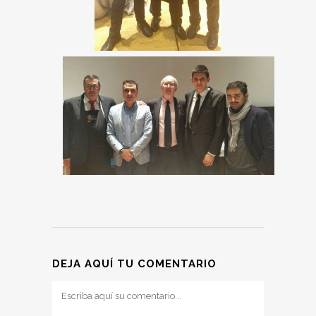
DEJA AQUÍ TU COMENTARIO