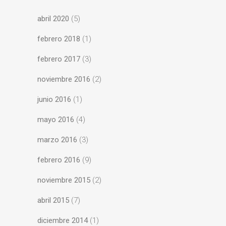
abril 2020
(5)
febrero 2018
(1)
febrero 2017
(3)
noviembre 2016
(2)
junio 2016
(1)
mayo 2016
(4)
marzo 2016
(3)
febrero 2016
(9)
noviembre 2015
(2)
abril 2015
(7)
diciembre 2014
(1)